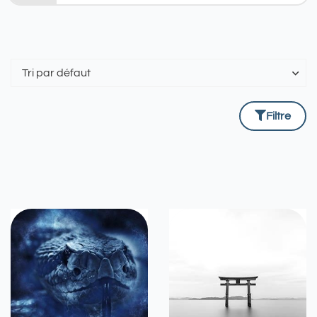
Filtre