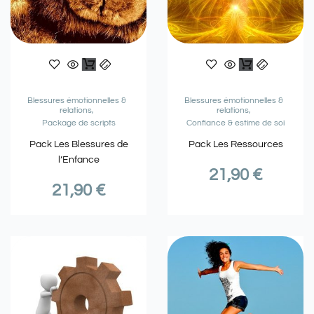
Blessures émotionnelles &
Blessures émotionnelles &
relations
relations
Package de scripts
Confiance & estime de soi
Pack Les Blessures de
Pack Les Ressources
l’Enfance
21,90
€
21,90
€