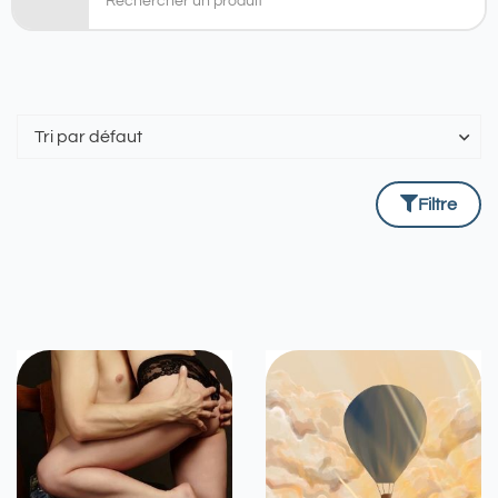
Filtre